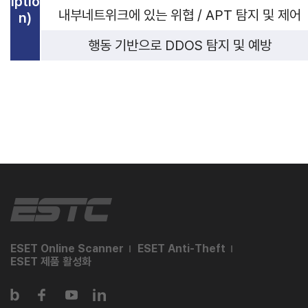
iptio
내부네트위크에 있는 위협 / APT 탐지 및 제어
n)
행동 기반으로 DDOS 탐지 및 예방
ESET Online Scanner
ESET Anti-Theft
ESET 제품 활성화