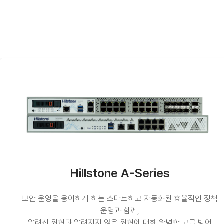
Hillstone A-Series
보안 운영을 용이하게 하는 스마트하고 자동화된 효율적인 정책
운영과 함께,
알려진 위협과 알려지지 않은 위협에 대해 완벽한 고급 방어