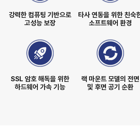
강력한 컴퓨팅 기반으로
타사 연동을 위한 친숙
고성능 보장
소프트웨어 환경
SSL 암호 해독을 위한
랙 마운트 모델의 전면
하드웨어 가속 기능
및 후면 공기 순환