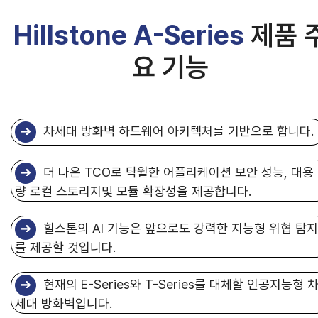
Hillstone A-Series
제품 
요 기능
차세대 방화벽 하드웨어 아키텍처를 기반으로 합니다.
더 나은 TCO로 탁월한 어플리케이션 보안 성능, 대용
량 로컬 스토리지및 모듈 확장성을 제공합니다.
힐스톤의 AI 기능은 앞으로도 강력한 지능형 위협 탐지
를 제공할 것입니다.
현재의 E-Series와 T-Series를 대체할 인공지능형 
세대 방화벽입니다.