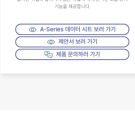
기능을 제공합니다.
A-Series 데이터 시트 보러 가기
제안서 보러 가기
제품 문의하러 가기